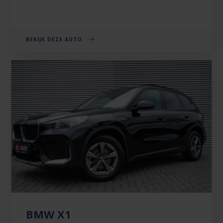
BEKIJK DEZE AUTO
BMW X1