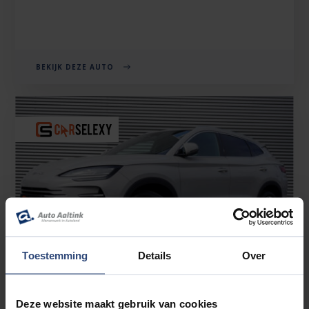
BEKIJK DEZE AUTO
Toestemming
Details
Over
Deze website maakt gebruik van cookies
BYD SEAL U