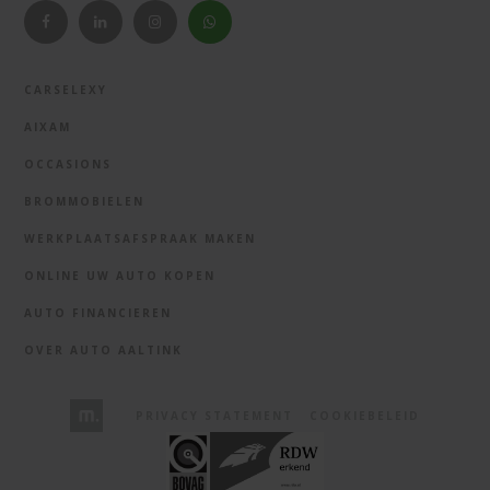
CARSELEXY
AIXAM
OCCASIONS
BROMMOBIELEN
WERKPLAATSAFSPRAAK MAKEN
ONLINE UW AUTO KOPEN
AUTO FINANCIEREN
OVER AUTO AALTINK
PRIVACY STATEMENT
COOKIEBELEID