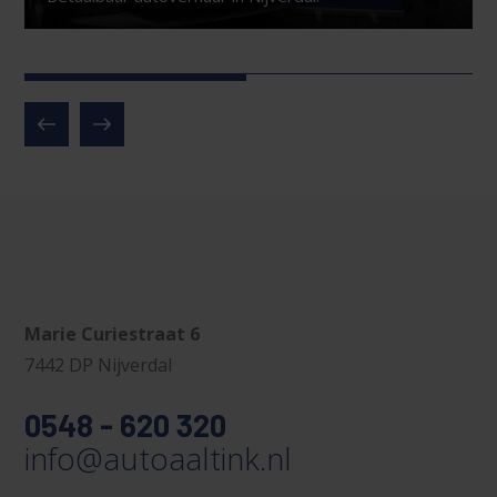
Marie Curiestraat 6
7442 DP Nijverdal
0548 - 620 320
info@autoaaltink.nl