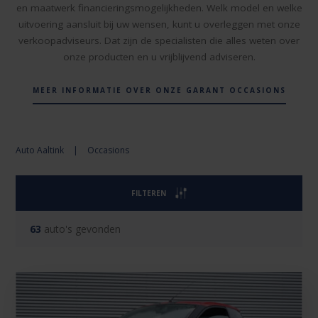
en maatwerk financieringsmogelijkheden. Welk model en welke
uitvoering aansluit bij uw wensen, kunt u overleggen met onze
verkoopadviseurs. Dat zijn de specialisten die alles weten over
onze producten en u vrijblijvend adviseren.
MEER INFORMATIE OVER ONZE GARANT OCCASIONS
Auto Aaltink
|
Occasions
FILTEREN
63
auto's gevonden