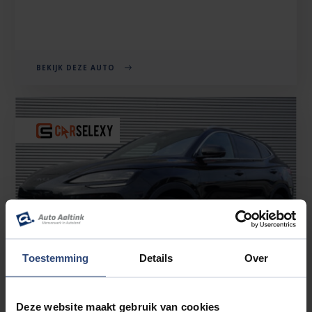
BEKIJK DEZE AUTO
Toestemming
Details
Over
Deze website maakt gebruik van cookies
BYD SEAL U