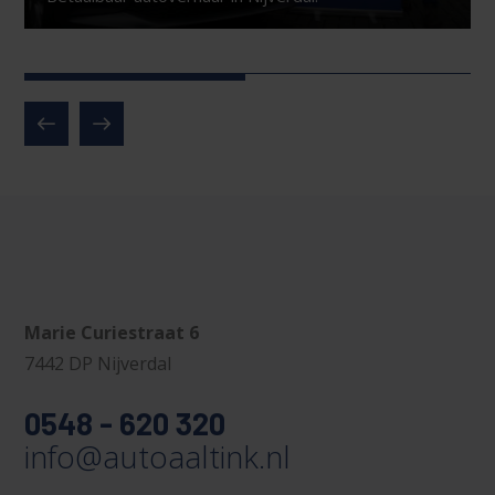
Marie Curiestraat 6
7442 DP Nijverdal
0548 - 620 320
info@autoaaltink.nl