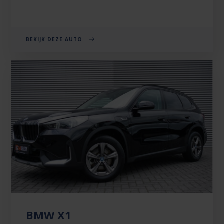
BEKIJK DEZE AUTO
BMW X1