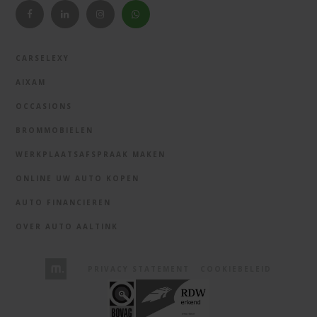
CARSELEXY
AIXAM
OCCASIONS
BROMMOBIELEN
WERKPLAATSAFSPRAAK MAKEN
ONLINE UW AUTO KOPEN
AUTO FINANCIEREN
OVER AUTO AALTINK
PRIVACY STATEMENT
COOKIEBELEID