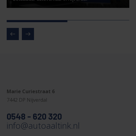
Marie Curiestraat 6
7442 DP Nijverdal
0548 - 620 320
info@autoaaltink.nl