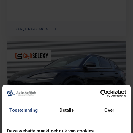
BEKIJK DEZE AUTO
Toestemming
Details
Over
Deze website maakt gebruik van cookies
BYD SEAL U