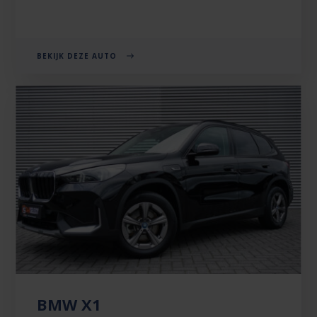
BEKIJK DEZE AUTO
BMW X1