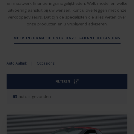
en maatwerk financieringsmogelijkheden. Welk model en welke
uitvoering aansluit bij uw wensen, kunt u overleggen met onze
verkoopadviseurs. Dat zijn de specialisten die alles weten over
onze producten en u vrijblijvend adviseren.
MEER INFORMATIE OVER ONZE GARANT OCCASIONS
Auto Aaltink
|
Occasions
FILTEREN
63
auto's gevonden