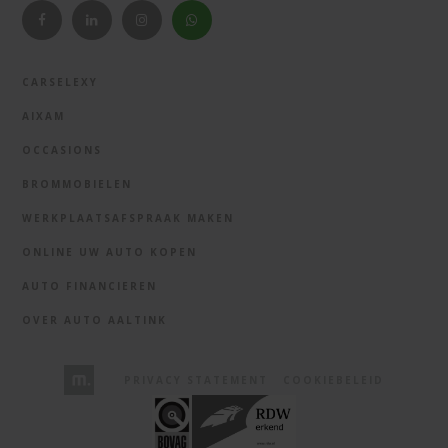
CARSELEXY
AIXAM
OCCASIONS
BROMMOBIELEN
WERKPLAATSAFSPRAAK MAKEN
ONLINE UW AUTO KOPEN
AUTO FINANCIEREN
OVER AUTO AALTINK
PRIVACY STATEMENT
COOKIEBELEID