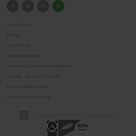
CARSELEXY
AIXAM
OCCASIONS
BROMMOBIELEN
WERKPLAATSAFSPRAAK MAKEN
ONLINE UW AUTO KOPEN
AUTO FINANCIEREN
OVER AUTO AALTINK
PRIVACY STATEMENT
COOKIEBELEID