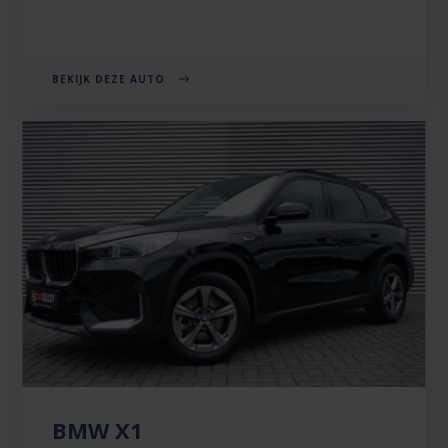
BEKIJK DEZE AUTO
BMW X1