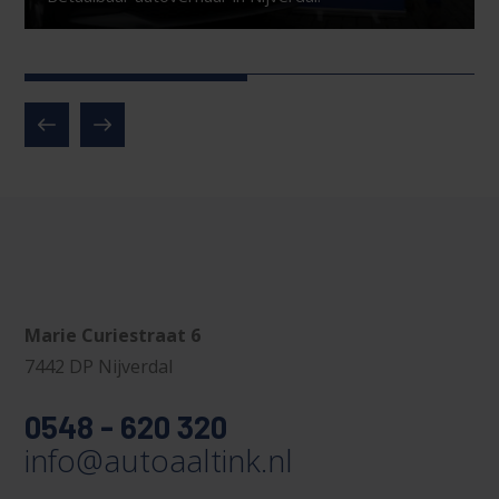
Marie Curiestraat 6
7442 DP Nijverdal
0548 - 620 320
info@autoaaltink.nl