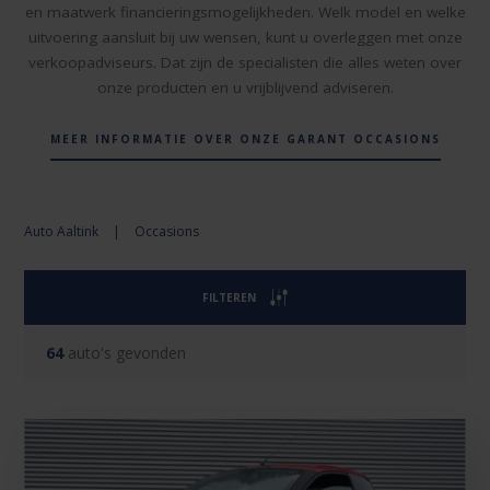
en maatwerk financieringsmogelijkheden. Welk model en welke
uitvoering aansluit bij uw wensen, kunt u overleggen met onze
verkoopadviseurs. Dat zijn de specialisten die alles weten over
onze producten en u vrijblijvend adviseren.
MEER INFORMATIE OVER ONZE GARANT OCCASIONS
Auto Aaltink
|
Occasions
FILTEREN
64
auto's gevonden