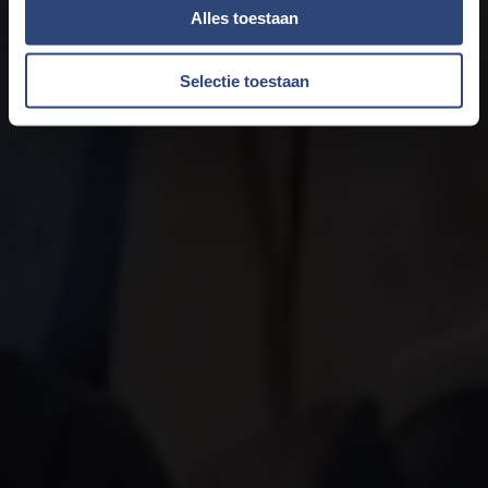
Alles toestaan
Selectie toestaan