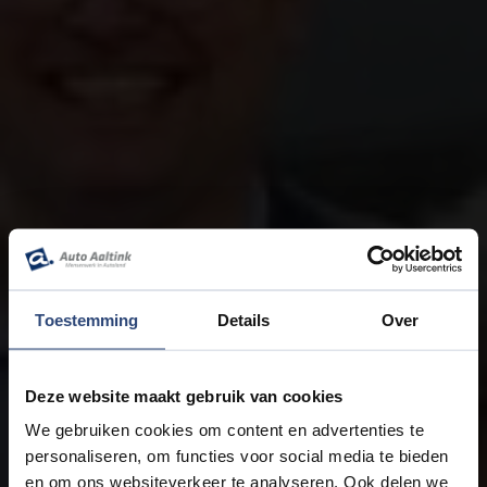
Toestemming
Details
Over
Deze website maakt gebruik van cookies
We gebruiken cookies om content en advertenties te
personaliseren, om functies voor social media te bieden
en om ons websiteverkeer te analyseren. Ook delen we