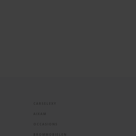
CARSELEXY
AIXAM
OCCASIONS
BROMMOBIELEN