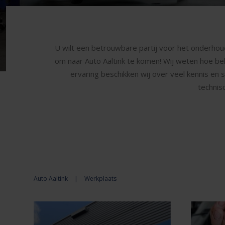
U wilt een betrouwbare partij voor het onderhoud
om naar Auto Aaltink te komen! Wij weten hoe bela
ervaring beschikken wij over veel kennis en 
technis
Auto Aaltink
|
Werkplaats