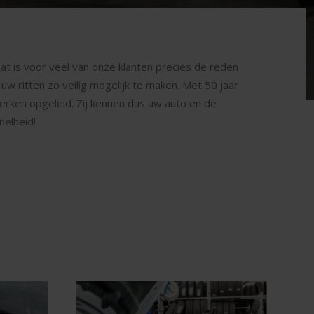
at is voor veel van onze klanten precies de reden
uw ritten zo veilig mogelijk te maken. Met 50 jaar
merken opgeleid. Zij kennen dus uw auto en de
nelheid!