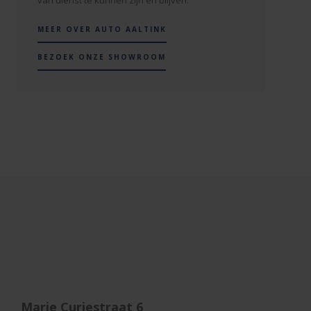
MEER OVER AUTO AALTINK
BEZOEK ONZE SHOWROOM
Marie Curiestraat 6