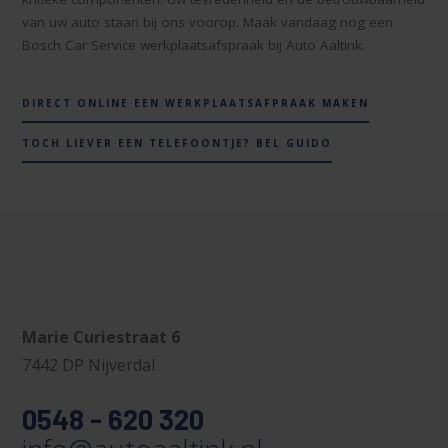
van uw auto staan bij ons voorop. Maak vandaag nog een
Bosch Car Service werkplaatsafspraak bij Auto Aaltink.
DIRECT ONLINE EEN WERKPLAATSAFPRAAK MAKEN
TOCH LIEVER EEN TELEFOONTJE? BEL GUIDO
Marie Curiestraat 6
7442 DP Nijverdal
0548 - 620 320