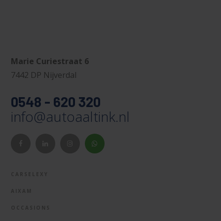
Marie Curiestraat 6
7442 DP Nijverdal
0548 - 620 320
info@autoaaltink.nl
CARSELEXY
AIXAM
OCCASIONS