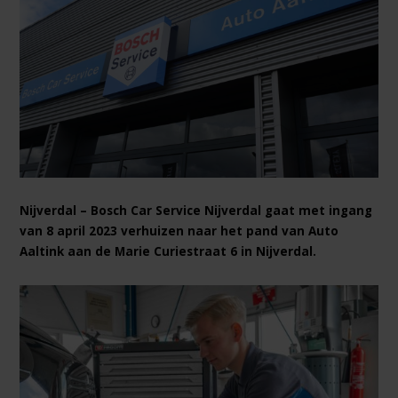
Nijverdal – Bosch Car Service Nijverdal gaat met ingang
van 8 april 2023 verhuizen naar het pand van Auto
Aaltink aan de Marie Curiestraat 6 in Nijverdal.