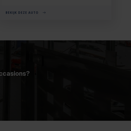
BEKIJK DEZE AUTO
occasions?