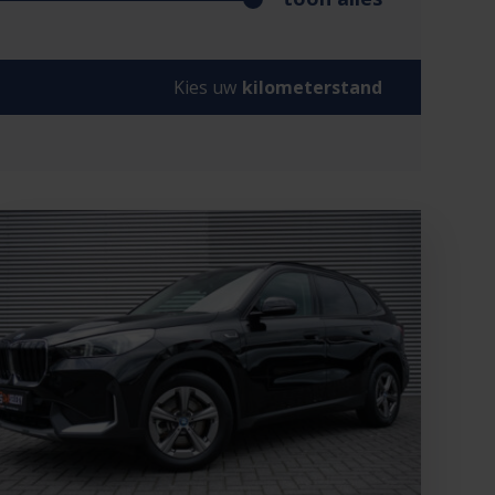
Kies uw
kilometerstand