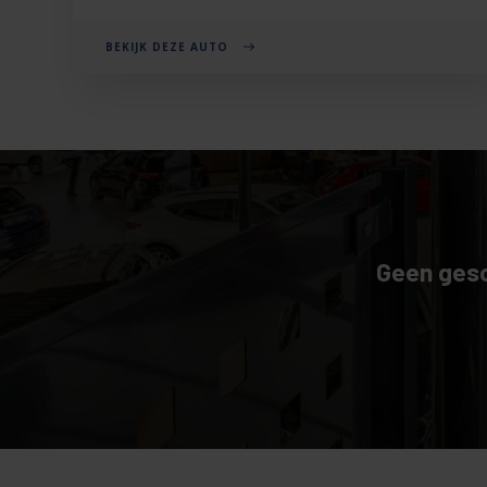
BEKIJK DEZE AUTO
Geen gesc