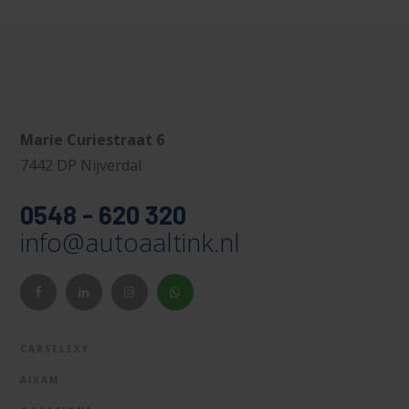
Marie Curiestraat 6
7442 DP Nijverdal
0548 - 620 320
info@autoaaltink.nl
CARSELEXY
AIXAM