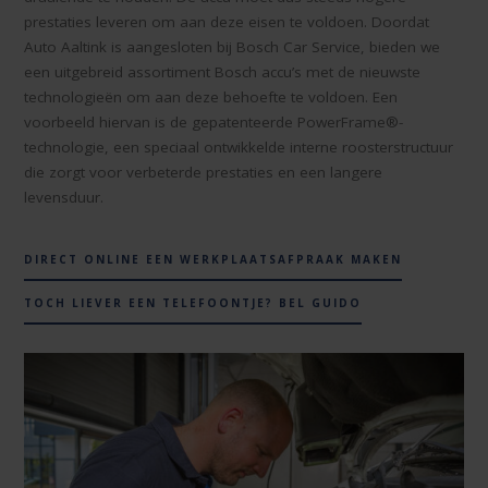
prestaties leveren om aan deze eisen te voldoen. Doordat
Auto Aaltink is aangesloten bij Bosch Car Service, bieden we
een uitgebreid assortiment Bosch accu’s met de nieuwste
technologieën om aan deze behoefte te voldoen. Een
voorbeeld hiervan is de gepatenteerde PowerFrame®-
technologie, een speciaal ontwikkelde interne roosterstructuur
die zorgt voor verbeterde prestaties en een langere
levensduur.
DIRECT ONLINE EEN WERKPLAATSAFPRAAK MAKEN
TOCH LIEVER EEN TELEFOONTJE? BEL GUIDO