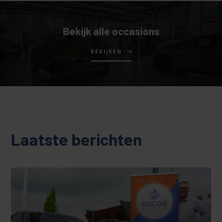
Bekijk alle occasions
BEKIJKEN
Laatste berichten