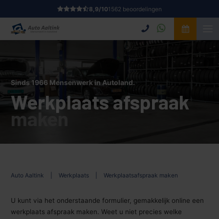
8,9/10
1562 beoordelingen
Sinds 1966 Mensenwerk in Autoland.
Werkplaats afspraak
maken
Auto Aaltink
|
Werkplaats
|
Werkplaatsafspraak maken
U kunt via het onderstaande formulier, gemakkelijk online een
werkplaats afspraak maken. Weet u niet precies welke