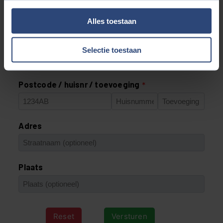
Alles toestaan
Selectie toestaan