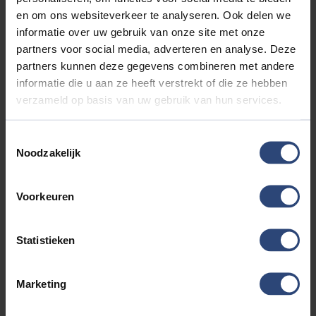
en om ons websiteverkeer te analyseren. Ook delen we
informatie over uw gebruik van onze site met onze
partners voor social media, adverteren en analyse. Deze
partners kunnen deze gegevens combineren met andere
informatie die u aan ze heeft verstrekt of die ze hebben
verzameld op basis van uw gebruik van hun services.
Toestemmingsselectie
Noodzakelijk
Voorkeuren
Statistieken
Marketing