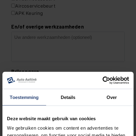
Toestemming
Details
Over
Deze website maakt gebruik van cookies
We gebruiken cookies om content en advertenties te
personaliseren, om functies voor social media te bieden