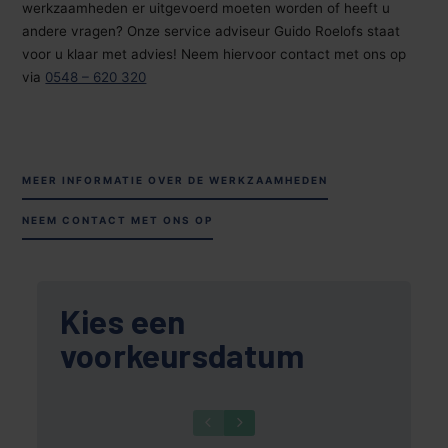
werkzaamheden er uitgevoerd moeten worden of heeft u
andere vragen? Onze service adviseur Guido Roelofs staat
voor u klaar met advies! Neem hiervoor contact met ons op
via
0548 – 620 320
MEER INFORMATIE OVER DE WERKZAAMHEDEN
NEEM CONTACT MET ONS OP