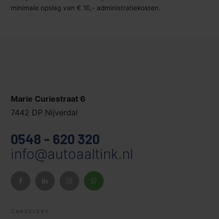
minimale opslag van € 10,- administratiekosten.
Marie Curiestraat 6
7442 DP Nijverdal
0548 - 620 320
info@autoaaltink.nl
CARSELEXY