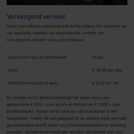
Vervangend vervoer
Naast een lekkere Italiaanse bak koffie tijdens het wachten op
uw reparatie, hebben wij verschillende vormen van
vervangend vervoer voor u beschikbaar:
Electrische fiets of brommobiel
Gratis
Auto
€ 19,95 per dag
Brandstofvergoeding auto
€ 0,22 per km
Bij schade en/of diefstal bedraagt het eigen risico per
gebeurtenis € 500,- voor auto’s en fietsen en € 1.000,- voor
brommobielen. Roken en/of vervoer van huisdieren is niet
toegestaan. Indien dit wel gebeurd of op andere wijze vervuild
geretourneerd wordt zullen wij schoonmaakkosten in rekening
brengen. Verkeersovertredingen worden doorbelast met een