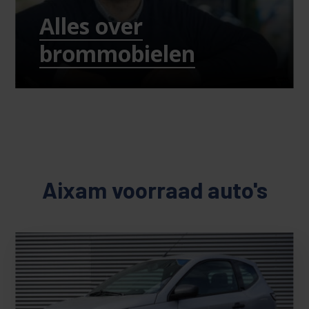
Alles over
brommobielen
Aixam voorraad auto's