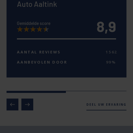
Auto Aaltink
8,9
Gemiddelde score
AANTAL REVIEWS
1562
AANBEVOLEN DOOR
99%
DEEL UW ERVARING