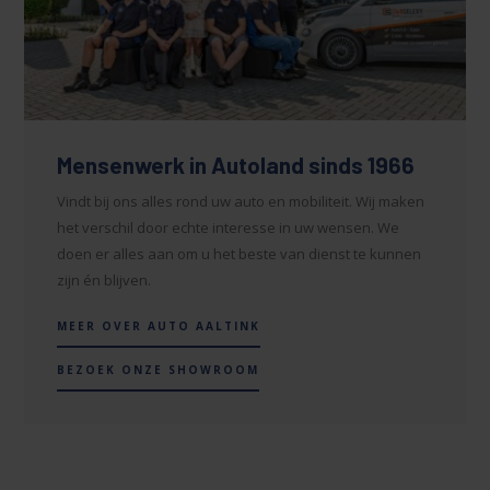
Mensenwerk in Autoland sinds 1966
Vindt bij ons alles rond uw auto en mobiliteit. Wij maken
het verschil door echte interesse in uw wensen. We
doen er alles aan om u het beste van dienst te kunnen
zijn én blijven.
MEER OVER AUTO AALTINK
BEZOEK ONZE SHOWROOM