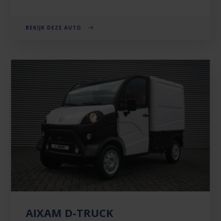
BEKIJK DEZE AUTO
AIXAM D-TRUCK