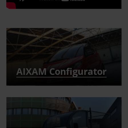
AIXAM Configurator