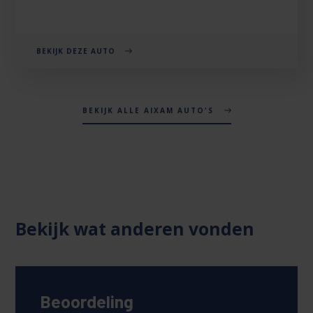
BEKIJK DEZE AUTO
BEKIJK ALLE AIXAM AUTO'S
Bekijk wat anderen vonden
Beoordeling