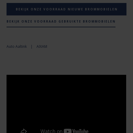
BEKIJK ONZE VOORRAAD NIEUWE BROMMOBIELEN
BEKIJK ONZE VOORRAAD GEBRUIKTE BROMMOBIELEN
Auto Aaltink
|
AIXAM