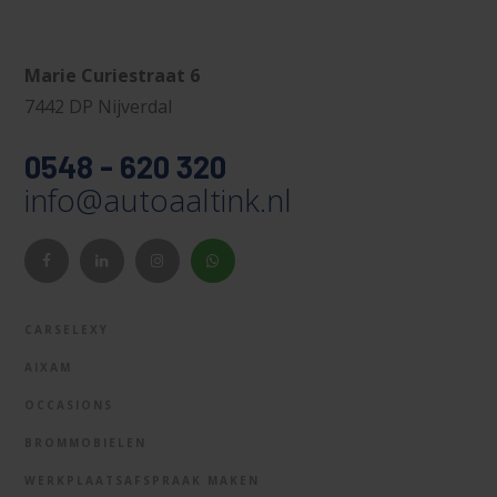
Marie Curiestraat 6
7442 DP Nijverdal
0548 - 620 320
info@autoaaltink.nl
CARSELEXY
AIXAM
OCCASIONS
BROMMOBIELEN
WERKPLAATSAFSPRAAK MAKEN