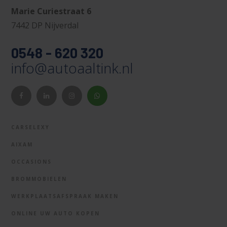
Marie Curiestraat 6
7442 DP Nijverdal
0548 - 620 320
info@autoaaltink.nl
CARSELEXY
AIXAM
OCCASIONS
BROMMOBIELEN
WERKPLAATSAFSPRAAK MAKEN
ONLINE UW AUTO KOPEN