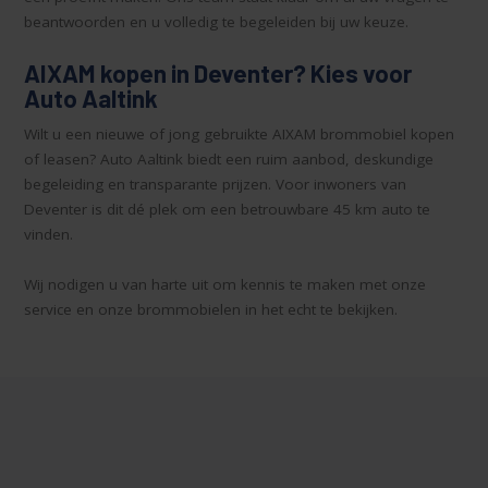
beantwoorden en u volledig te begeleiden bij uw keuze.
AIXAM kopen in Deventer? Kies voor
Auto Aaltink
Wilt u een nieuwe of jong gebruikte AIXAM brommobiel kopen
of leasen? Auto Aaltink biedt een ruim aanbod, deskundige
begeleiding en transparante prijzen. Voor inwoners van
Deventer is dit dé plek om een betrouwbare 45 km auto te
vinden.
Wij nodigen u van harte uit om kennis te maken met onze
service en onze brommobielen in het echt te bekijken.