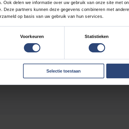
. Ook delen we informatie over uw gebruik van onze site met on
e. Deze partners kunnen deze gegevens combineren met andere i
erzameld op basis van uw gebruik van hun services.
Voorkeuren
Statistieken
Selectie toestaan