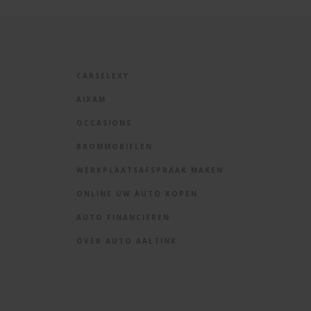
CARSELEXY
AIXAM
OCCASIONS
BROMMOBIELEN
WERKPLAATSAFSPRAAK MAKEN
ONLINE UW AUTO KOPEN
AUTO FINANCIEREN
OVER AUTO AALTINK