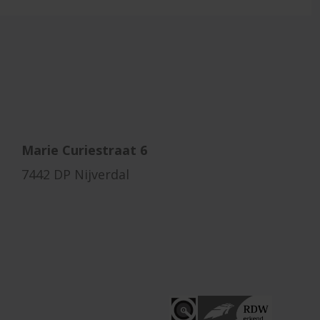
Marie Curiestraat 6
7442 DP Nijverdal