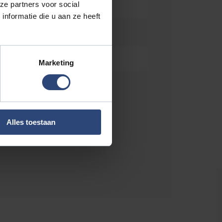
ze partners voor social
nformatie die u aan ze heeft
Marketing
Alles toestaan