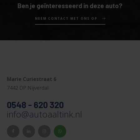
Ben je geïnteresseerd in deze auto?
NEEM CONTACT MET ONS OP
Marie Curiestraat 6
7442 DP Nijverdal
0548 - 620 320
info@autoaaltink.nl