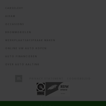
CARSELEXY
AIXAM
OCCASIONS
BROMMOBIELEN
WERKPLAATSAFSPRAAK MAKEN
ONLINE UW AUTO KOPEN
AUTO FINANCIEREN
OVER AUTO AALTINK
PRIVACY STATEMENT
COOKIEBELEID