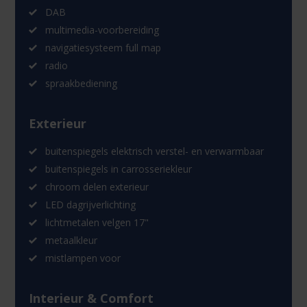
DAB
multimedia-voorbereiding
navigatiesysteem full map
radio
spraakbediening
Exterieur
buitenspiegels elektrisch verstel- en verwarmbaar
buitenspiegels in carrosseriekleur
chroom delen exterieur
LED dagrijverlichting
lichtmetalen velgen 17"
metaalkleur
mistlampen voor
Interieur & Comfort