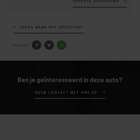
OFFERTE AANVRAGEN
TERUG NAAR HET OVERZICHT
Deel via:
Ben je geïnteresseerd in deze auto?
NEEM CONTACT MET ONS OP