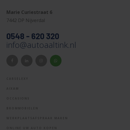
Marie Curiestraat 6
7442 DP Nijverdal
0548 - 620 320
info@autoaaltink.nl
CARSELEXY
AIXAM
OCCASIONS
BROMMOBIELEN
WERKPLAATSAFSPRAAK MAKEN
ONLINE UW AUTO KOPEN