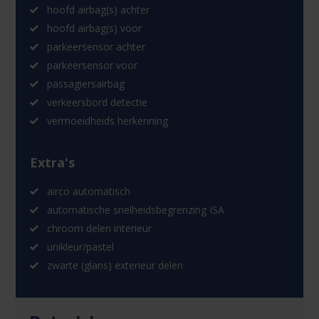
hoofd airbag(s) achter
hoofd airbag(s) voor
parkeersensor achter
parkeersensor voor
passagiersairbag
verkeersbord detectie
vermoeidheids herkenning
Extra's
airco automatisch
automatische snelheidsbegrenzing ISA
chroom delen interieur
unikleur/pastel
zwarte (glans) exterieur delen