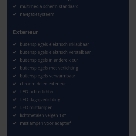
multimedia scherm standaard
navigatiesysteem
Exterieur
buitenspiegels elektrisch inklapbaar
buitenspiegels elektrisch verstelbaar
buitenspiegels in andere kleur
buitenspiegels met verlichting
buitenspiegels verwarmbaar
chroom delen exterieur
LED achterlichten
LED dagrijverlichting
LED mistlampen
lichtmetalen velgen 18"
mistlampen voor adaptief