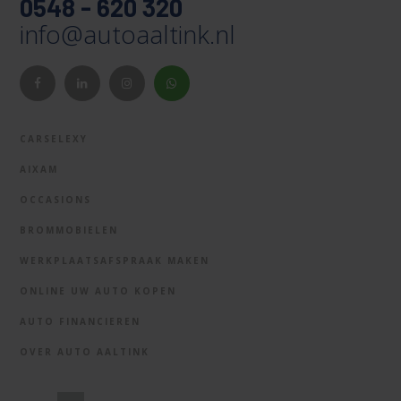
0548 - 620 320
info@autoaaltink.nl
CARSELEXY
AIXAM
OCCASIONS
BROMMOBIELEN
WERKPLAATSAFSPRAAK MAKEN
ONLINE UW AUTO KOPEN
AUTO FINANCIEREN
OVER AUTO AALTINK