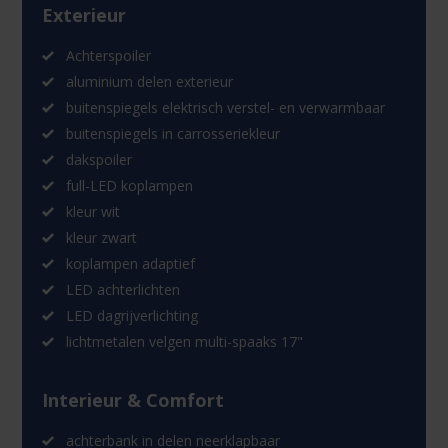
Exterieur
Achterspoiler
aluminium delen exterieur
buitenspiegels elektrisch verstel- en verwarmbaar
buitenspiegels in carrosseriekleur
dakspoiler
full-LED koplampen
kleur wit
kleur zwart
koplampen adaptief
LED achterlichten
LED dagrijverlichting
lichtmetalen velgen multi-spaaks 17"
Interieur & Comfort
achterbank in delen neerklapbaar