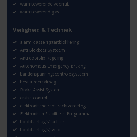
warmtewerende voorruit
warmtewerend glas
Veiligheid & Techniek
alarm klasse 1(startblokkering)
Anti Blokkeer Systeem
Anti doorSlip Regeling
Autonomous Emergency Braking
bandenspanningscontrolesysteem
bestuurdersairbag
Brake Assist System
cruise control
elektronische remkrachtverdeling
Elektronisch Stabiliteits Programma
hoofd airbag(s) achter
hoofd airbag(s) voor