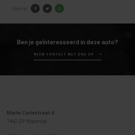
Deel via:
Ben je geïnteresseerd in deze auto?
NEEM CONTACT MET ONS OP
Marie Curiestraat 6
7442 DP Nijverdal