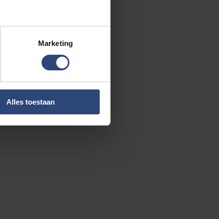
Marketing
Alles toestaan