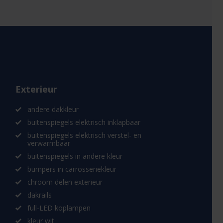
Exterieur
andere dakkleur
buitenspiegels elektrisch inklapbaar
buitenspiegels elektrisch verstel- en
verwarmbaar
buitenspiegels in andere kleur
bumpers in carrosseriekleur
chroom delen exterieur
dakrails
full-LED koplampen
kleur wit