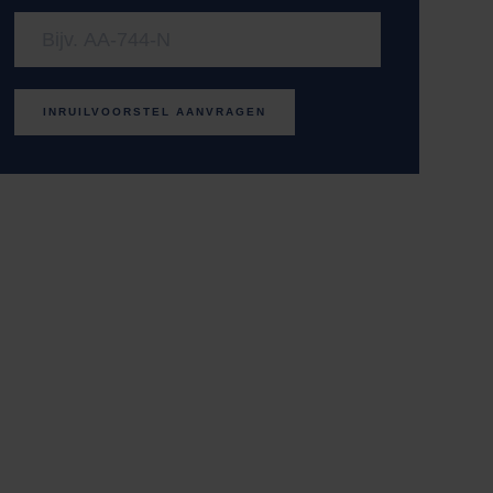
INRUILVOORSTEL AANVRAGEN