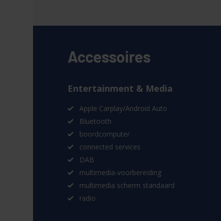
Accessoires
Entertainment & Media
Apple Carplay/Android Auto
Bluetooth
boordcomputer
connected services
DAB
multimedia-voorbereiding
multimedia scherm standaard
radio