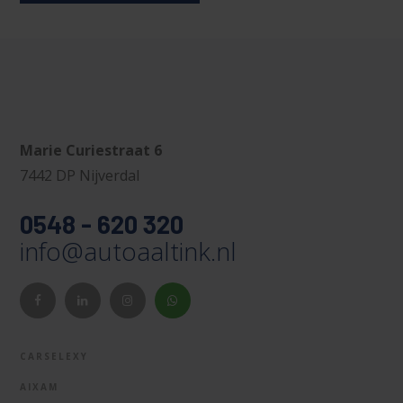
Marie Curiestraat 6
7442 DP Nijverdal
0548 - 620 320
info@autoaaltink.nl
CARSELEXY
AIXAM