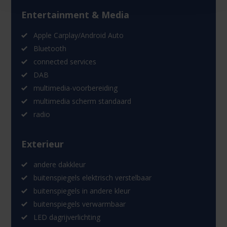
Entertainment & Media
Apple Carplay/Android Auto
Bluetooth
connected services
DAB
multimedia-voorbereiding
multimedia scherm standaard
radio
Exterieur
andere dakkleur
buitenspiegels elektrisch verstelbaar
buitenspiegels in andere kleur
buitenspiegels verwarmbaar
LED dagrijverlichting