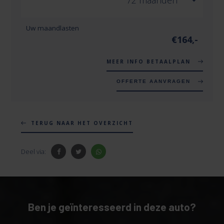
Uw maandlasten
€
164
,-
MEER INFO BETAALPLAN
OFFERTE AANVRAGEN
TERUG NAAR HET OVERZICHT
Deel via:
Ben je geïnteresseerd in deze auto?