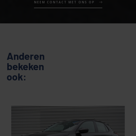
NEEM CONTACT MET ONS OP
Anderen
bekeken
ook: