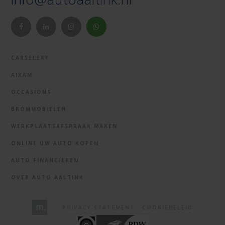
CARSELEXY
AIXAM
OCCASIONS
BROMMOBIELEN
WERKPLAATSAFSPRAAK MAKEN
ONLINE UW AUTO KOPEN
AUTO FINANCIEREN
OVER AUTO AALTINK
PRIVACY STATEMENT
COOKIEBELEID