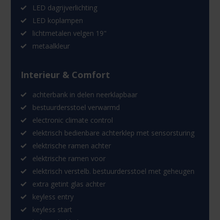
LED dagrijverlichting
LED koplampen
lichtmetalen velgen 19"
metaalkleur
Interieur & Comfort
achterbank in delen neerklapbaar
bestuurdersstoel verwarmd
electronic climate control
elektrisch bedienbare achterklep met sensorsturing
elektrische ramen achter
elektrische ramen voor
elektrisch verstelb. bestuurdersstoel met geheugen
extra getint glas achter
keyless entry
keyless start