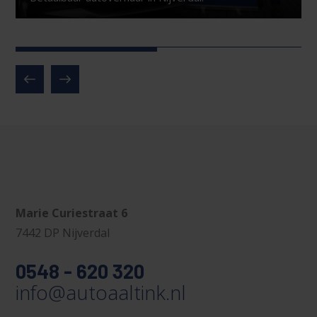
Marie Curiestraat 6
7442 DP Nijverdal
0548 - 620 320
info@autoaaltink.nl