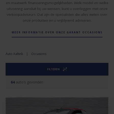
en maatwerk financieringsmogelijkheden. Welk model en welke
uitvoering aansluit bij uw wensen, kunt u overleggen met onze
verkoopadviseurs. Dat zijn de specialisten die alles weten over
onze producten en u vrijblijvend adviseren.
MEER INFORMATIE OVER ONZE GARANT OCCASIONS
Auto Aaltink
|
Occasions
FILTEREN
64
auto's gevonden