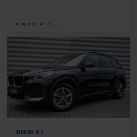
BEKIJK DEZE AUTO
BMW X1