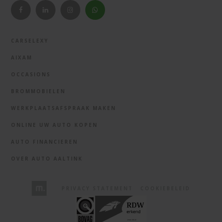
CARSELEXY
AIXAM
OCCASIONS
BROMMOBIELEN
WERKPLAATSAFSPRAAK MAKEN
ONLINE UW AUTO KOPEN
AUTO FINANCIEREN
OVER AUTO AALTINK
PRIVACY STATEMENT
COOKIEBELEID