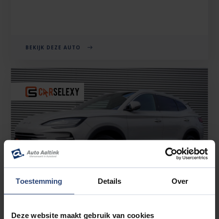
BEKIJK DEZE AUTO
Toestemming
Details
Over
Deze website maakt gebruik van cookies
BYD SEAL U