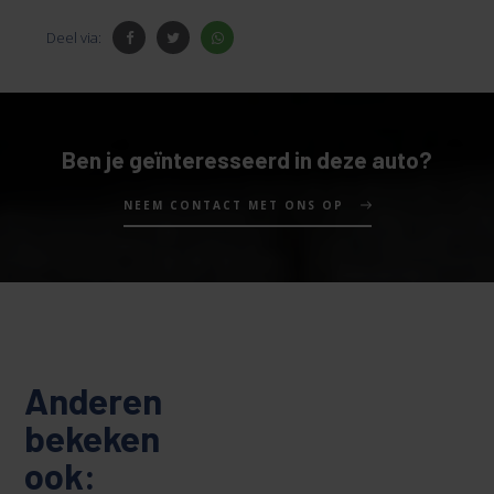
Deel via:
Ben je geïnteresseerd in deze auto?
NEEM CONTACT MET ONS OP
Anderen
bekeken
ook: