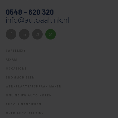
0548 - 620 320
info@autoaaltink.nl
CARSELEXY
AIXAM
OCCASIONS
BROMMOBIELEN
WERKPLAATSAFSPRAAK MAKEN
ONLINE UW AUTO KOPEN
AUTO FINANCIEREN
OVER AUTO AALTINK