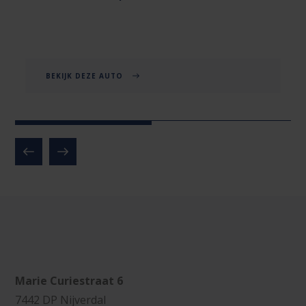
BEKIJK DEZE AUTO
Marie Curiestraat 6
7442 DP Nijverdal