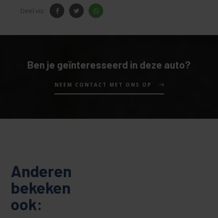
Deel via:
Ben je geïnteresseerd in deze auto?
NEEM CONTACT MET ONS OP
Anderen
bekeken
ook: