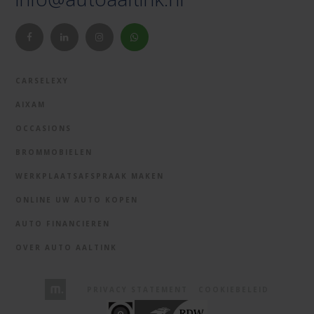
CARSELEXY
AIXAM
OCCASIONS
BROMMOBIELEN
WERKPLAATSAFSPRAAK MAKEN
ONLINE UW AUTO KOPEN
AUTO FINANCIEREN
OVER AUTO AALTINK
PRIVACY STATEMENT
COOKIEBELEID