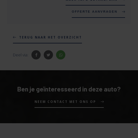
OFFERTE AANVRAGEN
TERUG NAAR HET OVERZICHT
Deel via:
Ben je geïnteresseerd in deze auto?
NEEM CONTACT MET ONS OP