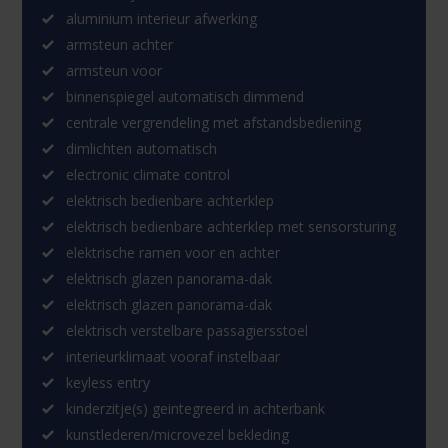
aluminium interieur afwerking
armsteun achter
armsteun voor
binnenspiegel automatisch dimmend
centrale vergrendeling met afstandsbediening
dimlichten automatisch
electronic climate control
elektrisch bedienbare achterklep
elektrisch bedienbare achterklep met sensorsturing
elektrische ramen voor en achter
elektrisch glazen panorama-dak
elektrisch glazen panorama-dak
elektrisch verstelbare passagiersstoel
interieurklimaat vooraf instelbaar
keyless entry
kinderzitje(s) geintegreerd in achterbank
kunstlederen/microvezel bekleding