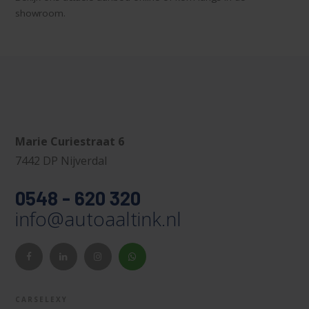
showroom.
Marie Curiestraat 6
7442 DP Nijverdal
0548 - 620 320
info@autoaaltink.nl
CARSELEXY