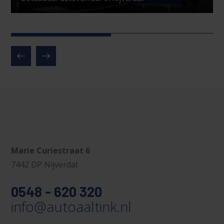
Marie Curiestraat 6
7442 DP Nijverdal
0548 - 620 320
info@autoaaltink.nl