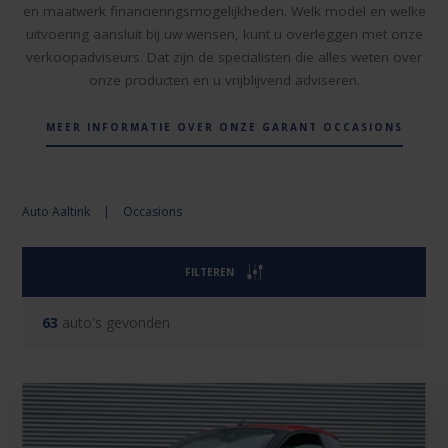
en maatwerk financieringsmogelijkheden. Welk model en welke
uitvoering aansluit bij uw wensen, kunt u overleggen met onze
verkoopadviseurs. Dat zijn de specialisten die alles weten over
onze producten en u vrijblijvend adviseren.
MEER INFORMATIE OVER ONZE GARANT OCCASIONS
Auto Aaltink
|
Occasions
FILTEREN
63
auto's gevonden