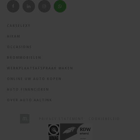
CARSELEXY
AIXAM
OCCASIONS
BROMMOBIELEN
WERKPLAATSAFSPRAAK MAKEN
ONLINE UW AUTO KOPEN
AUTO FINANCIEREN
OVER AUTO AALTINK
PRIVACY STATEMENT
COOKIEBELEID