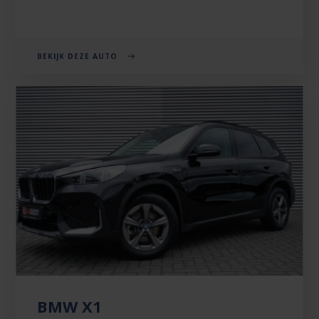
BEKIJK DEZE AUTO
BMW X1