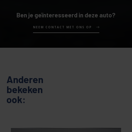
Ben je geïnteresseerd in deze auto?
NEEM CONTACT MET ONS OP
Anderen
bekeken
ook: