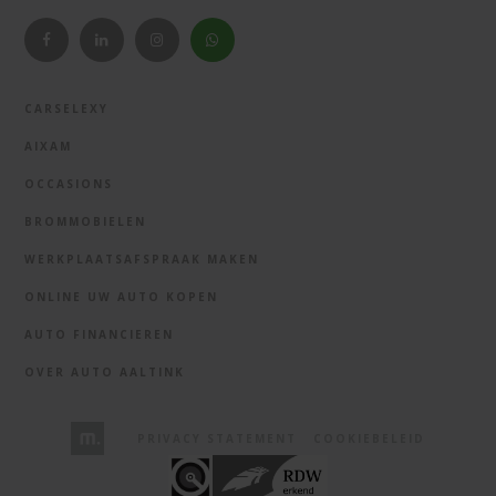
CARSELEXY
AIXAM
OCCASIONS
BROMMOBIELEN
WERKPLAATSAFSPRAAK MAKEN
ONLINE UW AUTO KOPEN
AUTO FINANCIEREN
OVER AUTO AALTINK
PRIVACY STATEMENT
COOKIEBELEID