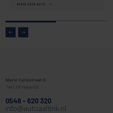
BEKIJK DEZE AUTO
Marie Curiestraat 6
7442 DP Nijverdal
0548 - 620 320
info@autoaaltink.nl