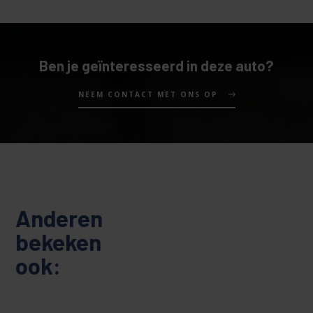
Ben je geïnteresseerd in deze auto?
NEEM CONTACT MET ONS OP
Anderen
bekeken
ook: