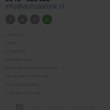
info@autoaaltink.nl
CARSELEXY
AIXAM
OCCASIONS
BROMMOBIELEN
WERKPLAATSAFSPRAAK MAKEN
ONLINE UW AUTO KOPEN
AUTO FINANCIEREN
OVER AUTO AALTINK
PRIVACY STATEMENT
COOKIEBELEID