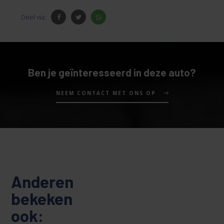
Deel via:
Ben je geïnteresseerd in deze auto?
NEEM CONTACT MET ONS OP
Anderen
bekeken
ook: