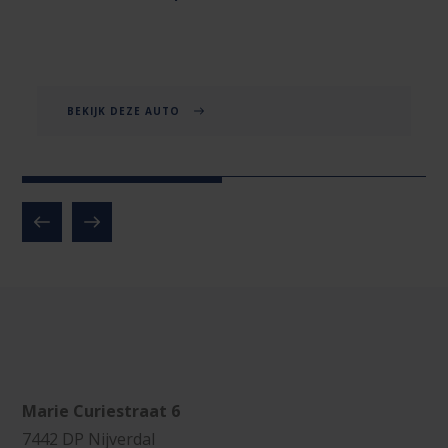
BEKIJK DEZE AUTO
Marie Curiestraat 6
7442 DP Nijverdal