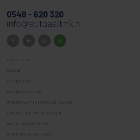
0548 - 620 320
info@autoaaltink.nl
CARSELEXY
AIXAM
OCCASIONS
BROMMOBIELEN
WERKPLAATSAFSPRAAK MAKEN
ONLINE UW AUTO KOPEN
AUTO FINANCIEREN
OVER AUTO AALTINK