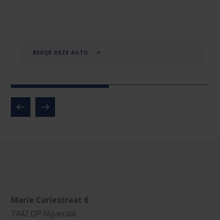
BEKIJK DEZE AUTO
Marie Curiestraat 6
7442 DP Nijverdal