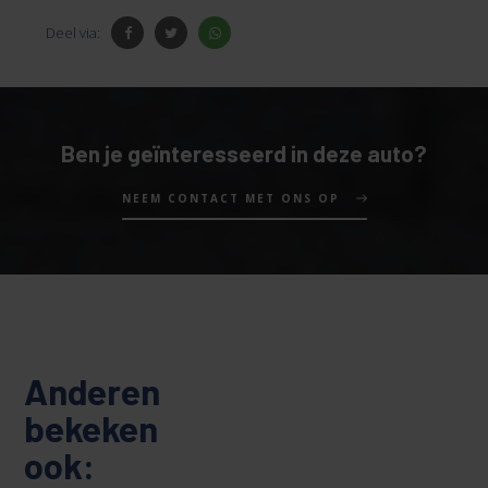
Deel via:
Ben je geïnteresseerd in deze auto?
NEEM CONTACT MET ONS OP
Anderen
bekeken
ook: