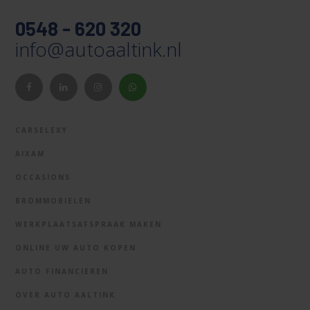
0548 - 620 320
info@autoaaltink.nl
CARSELEXY
AIXAM
OCCASIONS
BROMMOBIELEN
WERKPLAATSAFSPRAAK MAKEN
ONLINE UW AUTO KOPEN
AUTO FINANCIEREN
OVER AUTO AALTINK