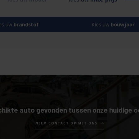
es uw
brandstof
Kies uw
bouwjaar
hikte auto gevonden tussen onze huidige 
NEEM CONTACT OP MET ONS