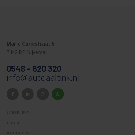
Marie Curiestraat 6
7442 DP Nijverdal
0548 - 620 320
info@autoaaltink.nl
CARSELEXY
AIXAM
OCCASIONS