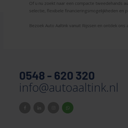
Of u nu zoekt naar een compacte tweedehands auto,
selectie, flexibele financieringsmogelijkheden en 
Bezoek Auto Aaltink vanuit Rijssen en ontdek ons 
0548 - 620 320
info@autoaaltink.nl