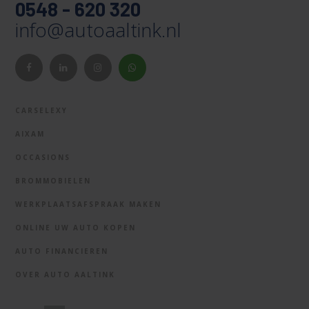
0548 - 620 320
info@autoaaltink.nl
CARSELEXY
AIXAM
OCCASIONS
BROMMOBIELEN
WERKPLAATSAFSPRAAK MAKEN
ONLINE UW AUTO KOPEN
AUTO FINANCIEREN
OVER AUTO AALTINK