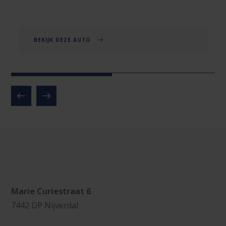
BEKIJK DEZE AUTO
Marie Curiestraat 6
7442 DP Nijverdal