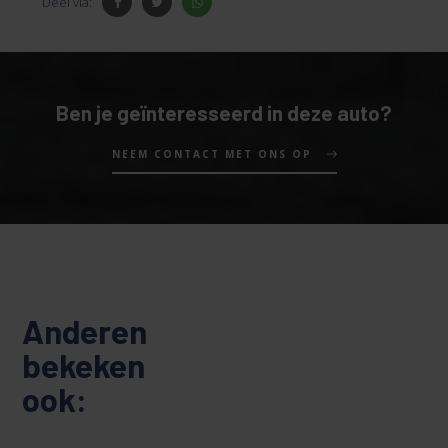
Deel via:
Ben je geïnteresseerd in deze auto?
NEEM CONTACT MET ONS OP
Anderen
bekeken
ook: