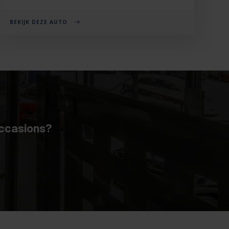
BEKIJK DEZE AUTO
occasions?