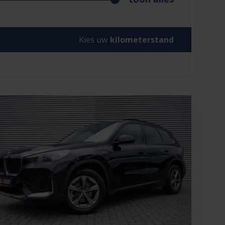
Kies uw
kilometerstand