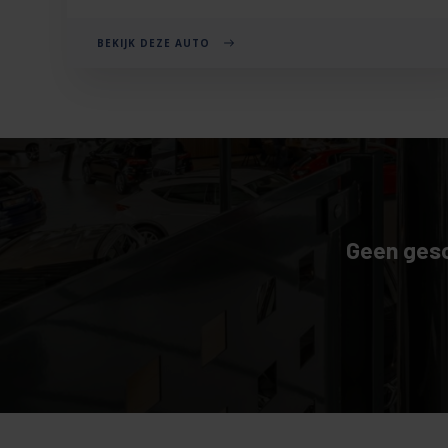
BEKIJK DEZE AUTO
Geen gesc